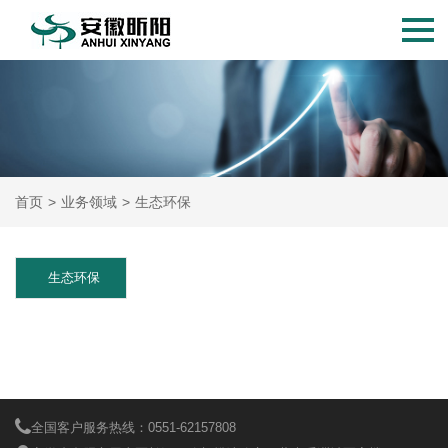
首页
>
业务领域
>
生态环保
生态环保
全国客户服务热线：0551-62157808