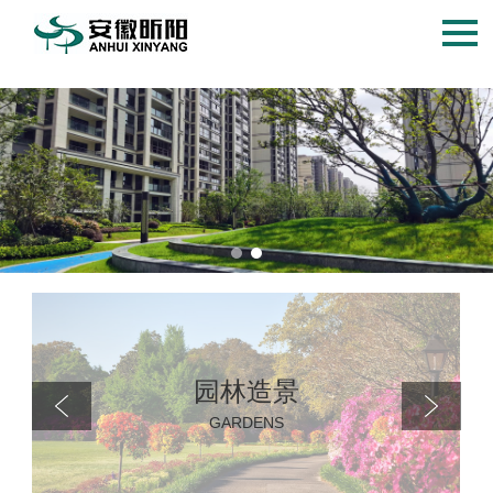
园林造景
GARDENS