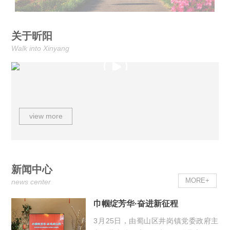
关于昕阳
Walk into Xinyang
view more
新闻中心
MORE+
news center
巾帼绽芳华·奋进新征程
3月25日，由蜀山区井岗镇党委政府主