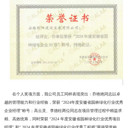
在个人奖项方面，我公司员工同样表现突出：乔艳艳同志以卓
越的管理能力和行业经验，荣获 “2024年度安徽省园林绿化行业优秀
企业经理”称号；高云灵、李德柱两位同志在项目管理过程中精益求
精、高效统筹，同时荣获 “2024 年度安徽省园林绿化行业优秀项目
经理” 和“ 2024 年度安徽省园林绿化行业优秀工程师”两项荣誉称