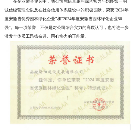
在企业荣誉评选中，我公司凭借卓越的综合实力与始终如一的
诚信经营理念以及在社会信用体系建设中的积极贡献，荣获“2024年
度安徽省优秀园林绿化企业”和“2024年度安徽省园林绿化企业50
强”。每一项荣誉，不仅是对公司综合实力的高度认可，也将进一步
激发全体员工昂扬奋进、同心协力的正能量。