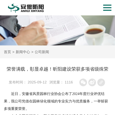
首页
>
新闻中心
>
公司新闻
荣誉满载，彰显卓越！昕阳建设荣获多项省级殊荣
发布时间： 2025-09-12
浏览量： 1116
近日，安徽省风景园林行业协会公布了2024年度行业评优结
果，我公司凭借在园林绿化领域的专业实力与优质服务，一举斩获
多项重要荣誉。